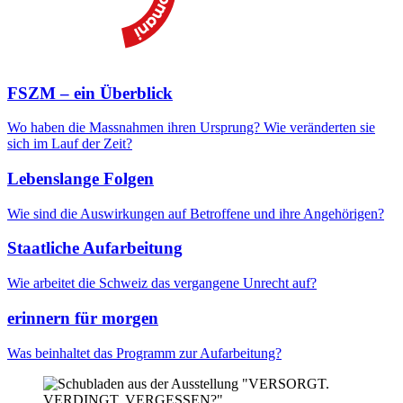
FSZM – ein Überblick
Wo haben die Massnahmen ihren Ursprung? Wie veränderten sie
sich im Lauf der Zeit?
Lebenslange Folgen
Wie sind die Auswirkungen auf Betroffene und ihre Angehörigen?
Staatliche Aufarbeitung
Wie arbeitet die Schweiz das vergangene Unrecht auf?
erinnern für morgen
Was beinhaltet das Programm zur Aufarbeitung?