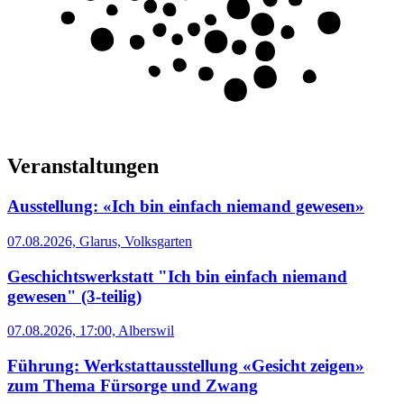
Veranstaltungen
Ausstellung: «Ich bin einfach niemand gewesen»
07.08.2026,
Glarus, Volksgarten
Geschichtswerkstatt "Ich bin einfach niemand
gewesen" (3-teilig)
07.08.2026, 17:00,
Alberswil
Führung: Werkstattausstellung «Gesicht zeigen»
zum Thema Fürsorge und Zwang