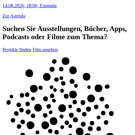
14.08.2026, 18:00,
Ennenda
Zur Agenda
Suchen Sie Ausstellungen, Bücher, Apps,
Podcasts oder Filme zum Thema?
Projekte finden
Film ansehen
U