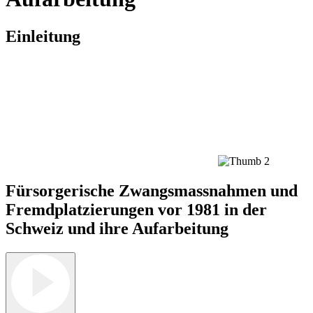
Einleitung
Fürsorgerische Zwangsmassnahmen und
Fremdplatzierungen vor 1981 in der
Schweiz und ihre Aufarbeitung