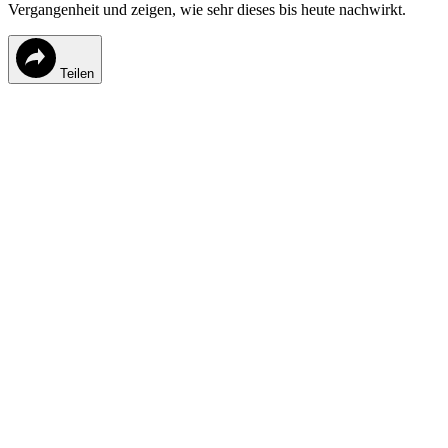
Vergangenheit und zeigen, wie sehr dieses bis heute nachwirkt.
Teilen