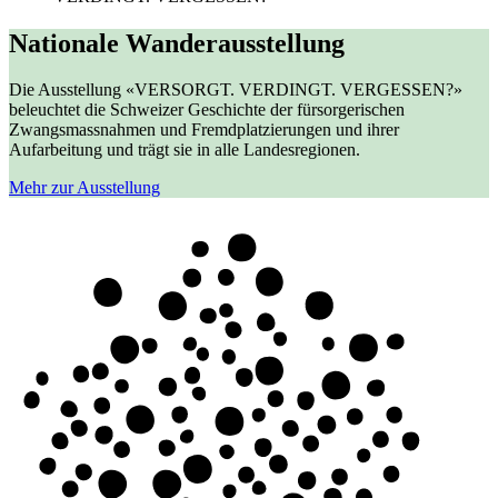
Nationale Wanderausstellung
Die Ausstellung «VERSORGT. VERDINGT. VERGESSEN?»
beleuchtet die Schweizer Geschichte der fürsorgerischen
Zwangsmassnahmen und Fremdplatzierungen und ihrer
Aufarbeitung und trägt sie in alle Landesregionen.
Mehr zur Ausstellung