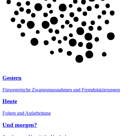
Gestern
Fürsorgerische Zwangsmassnahmen und Fremdplatzierungen
Heute
Folgen und Aufarbeitung
Und morgen?