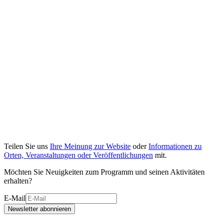
Teilen Sie uns
Ihre Meinung zur Website
oder
Informationen zu
Orten, Veranstaltungen oder Veröffentlichungen
mit.
Möchten Sie Neuigkeiten zum Programm und seinen Aktivitäten
erhalten?
E-Mail
Newsletter abonnieren