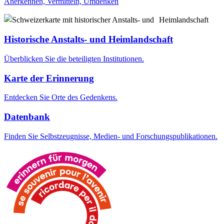
Anerkennen, Vermitteln, Umdenken
Historische Anstalts- und Heimlandschaft
Überblicken Sie die beteiligten Institutionen.
Karte der Erinnerung
Entdecken Sie Orte des Gedenkens.
Datenbank
Finden Sie Selbstzeugnisse, Medien- und Forschungspublikationen.