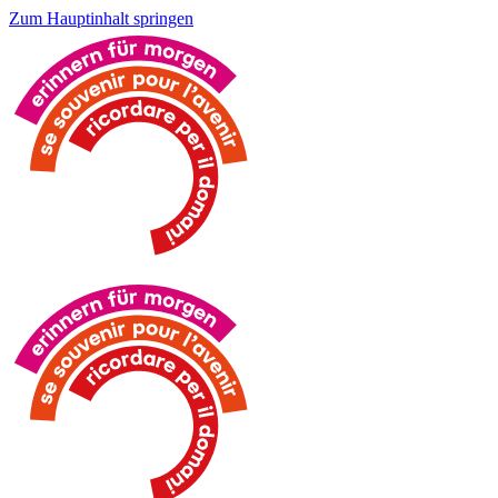
Zum Hauptinhalt springen