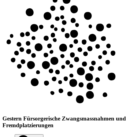
Gestern
Fürsorgerische Zwangsmassnahmen und
Fremdplatzierungen