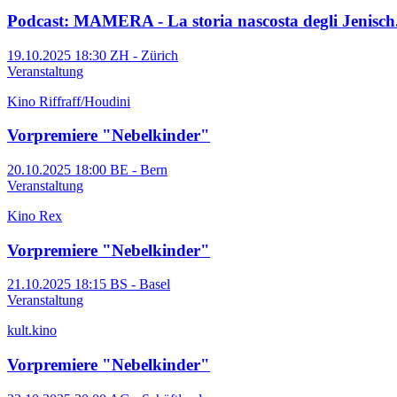
Podcast: MAMERA - La storia nascosta degli Jenisch
19.10.2025 18:30
ZH - Zürich
Veranstaltung
Kino Riffraff/Houdini
Vorpremiere "Nebelkinder"
20.10.2025 18:00
BE - Bern
Veranstaltung
Kino Rex
Vorpremiere "Nebelkinder"
21.10.2025 18:15
BS - Basel
Veranstaltung
kult.kino
Vorpremiere "Nebelkinder"