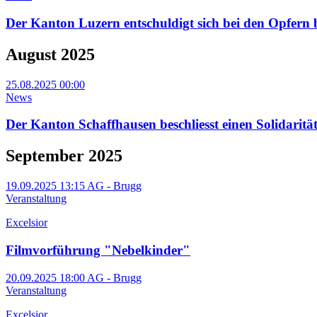
Der Kanton Luzern entschuldigt sich bei den Opfer
August 2025
25.08.2025 00:00
News
Der Kanton Schaffhausen beschliesst einen Solidarität
September 2025
19.09.2025 13:15
AG - Brugg
Veranstaltung
Excelsior
Filmvorführung "Nebelkinder"
20.09.2025 18:00
AG - Brugg
Veranstaltung
Excelsior