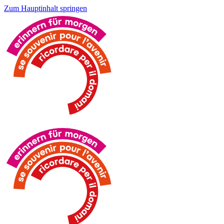
Zum Hauptinhalt springen