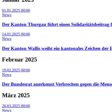
01.01.2025 00:00
News
Der Kanton Thurgau führt einen Solidaritätsbeitrag
14.01.2025 00:00
News
Der Kanton Wallis weiht ein kantonales Zeichen der 
Februar 2025
19.02.2025 00:00
News
Der Bundesrat anerkennt Verbrechen gegen die Mensch
März 2025
26.03.2025 00:00
News