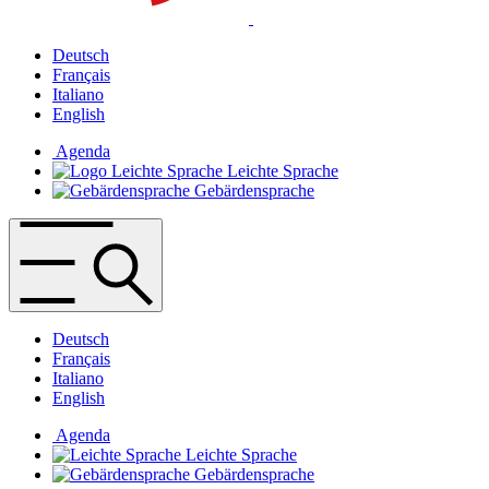
Deutsch
Français
Italiano
English
Agenda
Leichte Sprache
Gebärdensprache
Deutsch
Français
Italiano
English
Agenda
Leichte Sprache
Gebärdensprache