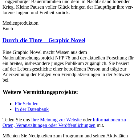
Toggenburger Bauernfamilien und dem im Nachbarland tobenden
Krieg. Kleine Pausen voller Glück bringen der Hauptfigur ihre ver­
lorene Jugend und Freiheit zurück.
Medienproduktion
Buch
Durch die Tinte – Graphic Novel
Eine Graphic Novel macht Wissen aus dem
Nationalforschungsprojekt NFP 76 und der aktuellen Forschung für
ein breites, insbesondere junges Publikum zugänglich. Sie basiert
auf der Lebensgeschichte einer betroffenen Person und trägt zur
Anerkennung der Folgen von Fremdplatzierungen in der Schweiz
bei.
Weitere Vermittlungsprojekte:
Für Schulen
In der Datenbank
Teilen Sie uns
Ihre Meinung zur Website
oder
Informationen zu
Orten, Veranstaltungen oder Veröffentlichungen
mit.
Möchten Sie Neuigkeiten zum Programm und seinen Aktivitäten