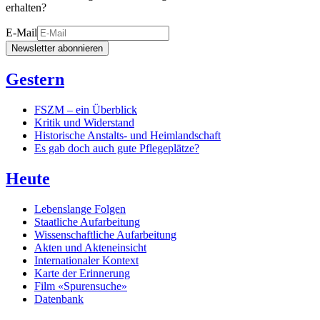
erhalten?
E-Mail
Newsletter abonnieren
Gestern
FSZM – ein Überblick
Kritik und Widerstand
Historische Anstalts- und Heimlandschaft
Es gab doch auch gute Pflegeplätze?
Heute
Lebenslange Folgen
Staatliche Aufarbeitung
Wissenschaftliche Aufarbeitung
Akten und Akteneinsicht
Internationaler Kontext
Karte der Erinnerung
Film «Spurensuche»
Datenbank