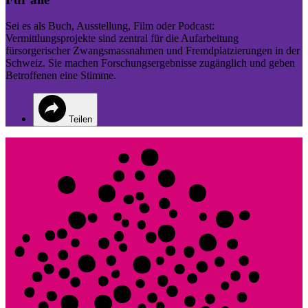
Sei es als Buch, Ausstellung, Film oder Podcast:
Vermittlungsprojekte sind zentral für die Aufarbeitung
fürsorgerischer Zwangsmassnahmen und Fremdplatzierungen in der
Schweiz. Sie machen Forschungsergebnisse zugänglich und geben
Betroffenen eine Stimme.
Teilen