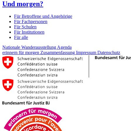
Und morgen?
Für Betroffene und Angehörige
Für Fachpersonen
Für Schulen
Für Institutionen
Für alle
Nationale Wanderausstellung
Agenda
erinnern für morgen
Zusammenfassung
Impressum
Datenschutz