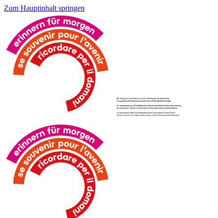
Zum Hauptinhalt springen