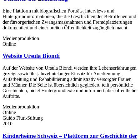
Eine Plattform mit biografischen Porträts, Interviews und
Hintergrundinformationen, die die Geschichten der Betroffenen und
der fürsorgerischen Zwangsmassnahmen und Fremdplatzierungen
dokumentiert und einer breiten Öffentlichkeit zugänglich macht.
Medienproduktion
Online
Website Ursula Biondi
Auf der Website von Ursula Biondi werden ihre Lebenserfahrungen
gezeigt sowie ihr jahrzehntelanger Einsatz für Anerkennung,
Aufarbeitung und Rehabilitierung administrativ versorgter Frauen
und Männer. Die Seite ist übersichtlich gegliedert, teilt persönliche
Geschichten, bietet Hintergrundtexte und informiert über öffentliche
Auftritte.
Medienproduktion
Online
Guido Fluri-Stiftung
2010
Kinderheime Schweiz – Plattform zur Geschichte der