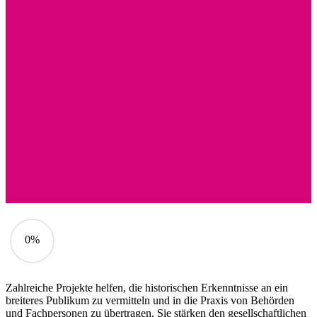
0%
Zahlreiche Projekte helfen, die historischen Erkenntnisse an ein
breiteres Publikum zu vermitteln und in die Praxis von Behörden
und Fachpersonen zu übertragen. Sie stärken den gesellschaftlichen