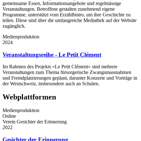
gemeinsame Essen, Informationsangebote und regelmässige
Veranstaltungen. Betroffene gestalten zunehmend eigene
Programme, unterstützt vom Erzählbistro, um ihre Geschichte zu
teilen. Diese sind über die umfangreiche Mediathek auf der Website
zugänglich.
Medienproduktion
2024
Veranstaltungsreihe - Le Petit Clément
Im Rahmen des Projekts «Le Petit Clément» sind mehrere
Veranstaltungen zum Thema fürsorgerische Zwangsmassnahmen
und Fremdplatzierungen geplant, darunter Konzerte und Vorträge in
der Westschweiz, insbesondere auch an Schulen.
Webplattformen
Medienproduktion
Online
Verein Gesichter der Erinnerung
2022
Gesichter der Erinnerung