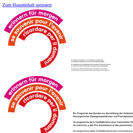
Zum Hauptinhalt springen