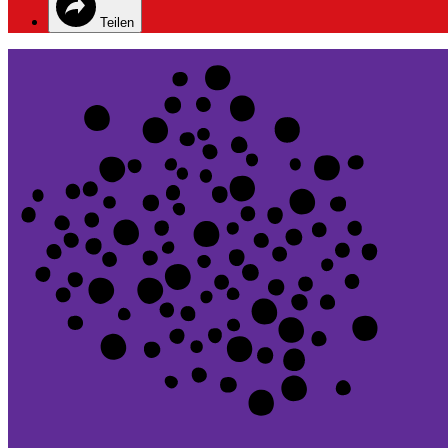
Teilen