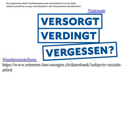
Nationale
Wanderausstellung
https://www.erinnern-fuer-morgen.ch/datenbank?subjects=soziale-
arbeit