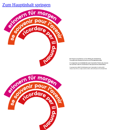
Zum Hauptinhalt springen