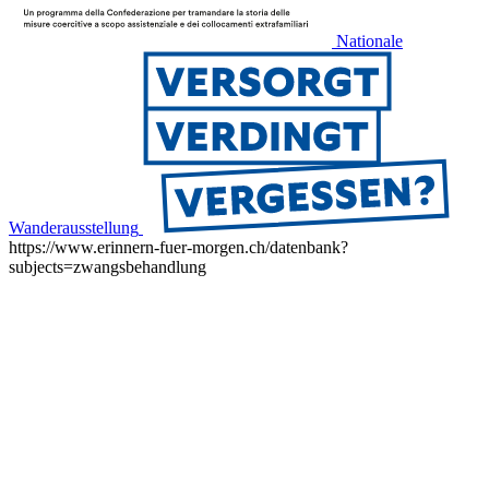
Nationale
Wanderausstellung
https://www.erinnern-fuer-morgen.ch/datenbank?
subjects=zwangsbehandlung