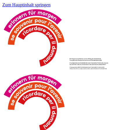
Zum Hauptinhalt springen