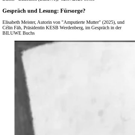
Gespräch und Lesung: Fürsorge?
Elisabeth Meister, Autorin von "Amputierte Mutter" (2025), und
Célin Fäh, Präsidentin KESB Werdenberg, im Gespräch in der
BILUWE Buchs