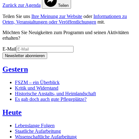
Zurück zur Agenda
Teilen
Teilen Sie uns
Ihre Meinung zur Website
oder
Informationen zu
Orten, Veranstaltungen oder Veröffentlichungen
mit.
Möchten Sie Neuigkeiten zum Programm und seinen Aktivitäten
erhalten?
E-Mail
Newsletter abonnieren
Gestern
FSZM – ein Überblick
Kritik und Widerstand
Historische Anstalts- und Heimlandschaft
Es gab doch auch gute Pflegeplätze?
Heute
Lebenslange Folgen
Staatliche Aufarbeitung
Wissenschaftliche Aufarbeitung