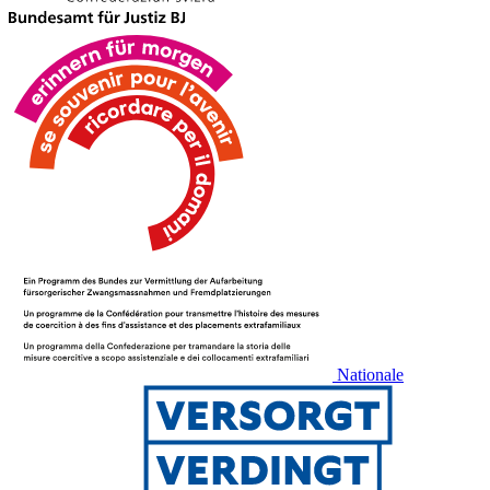
Nationale