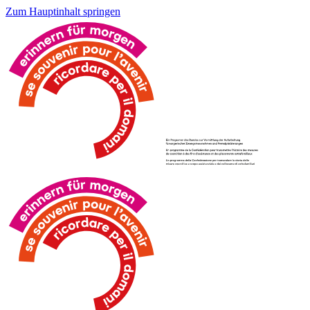
Zum Hauptinhalt springen