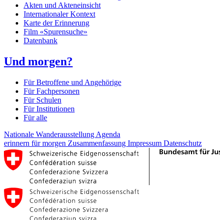
Akten und Akteneinsicht
Internationaler Kontext
Karte der Erinnerung
Film «Spurensuche»
Datenbank
Und morgen?
Für Betroffene und Angehörige
Für Fachpersonen
Für Schulen
Für Institutionen
Für alle
Nationale Wanderausstellung
Agenda
erinnern für morgen
Zusammenfassung
Impressum
Datenschutz