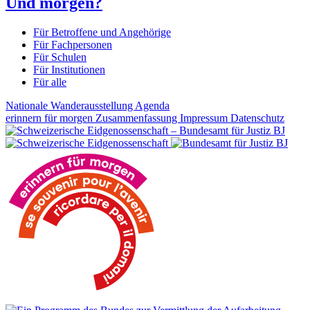
Und morgen?
Für Betroffene und Angehörige
Für Fachpersonen
Für Schulen
Für Institutionen
Für alle
Nationale Wanderausstellung
Agenda
erinnern für morgen
Zusammenfassung
Impressum
Datenschutz