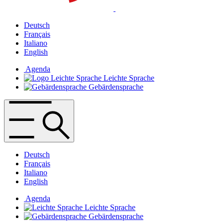
Deutsch
Français
Italiano
English
Agenda
Leichte Sprache
Gebärdensprache
Deutsch
Français
Italiano
English
Agenda
Leichte Sprache
Gebärdensprache