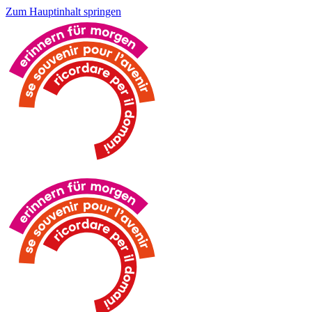
Zum Hauptinhalt springen