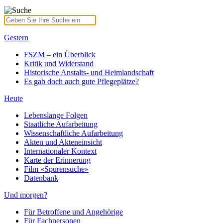
Gestern
FSZM – ein Überblick
Kritik und Widerstand
Historische Anstalts- und Heimlandschaft
Es gab doch auch gute Pflegeplätze?
Heute
Lebenslange Folgen
Staatliche Aufarbeitung
Wissenschaftliche Aufarbeitung
Akten und Akteneinsicht
Internationaler Kontext
Karte der Erinnerung
Film «Spurensuche»
Datenbank
Und morgen?
Für Betroffene und Angehörige
Für Fachpersonen