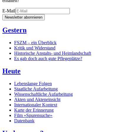
erhalten?
E-Mail
Newsletter abonnieren
Gestern
FSZM – ein Überblick
Kritik und Widerstand
Historische Anstalts- und Heimlandschaft
Es gab doch auch gute Pflegeplätze?
Heute
Lebenslange Folgen
Staatliche Aufarbeitung
Wissenschaftliche Aufarbeitung
Akten und Akteneinsicht
Internationaler Kontext
Karte der Erinnerung
Film «Spurensuche»
Datenbank