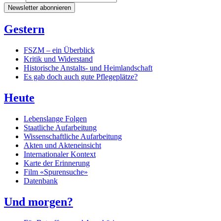
Newsletter abonnieren
Gestern
FSZM – ein Überblick
Kritik und Widerstand
Historische Anstalts- und Heimlandschaft
Es gab doch auch gute Pflegeplätze?
Heute
Lebenslange Folgen
Staatliche Aufarbeitung
Wissenschaftliche Aufarbeitung
Akten und Akteneinsicht
Internationaler Kontext
Karte der Erinnerung
Film «Spurensuche»
Datenbank
Und morgen?