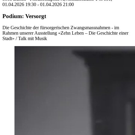
01.04.2026 19:30 - 01.04.2026 21:00
Podium: Versorgt
Die Geschichte der fürsorgerischen Zwangsmassnahmen - im
Rahmen unserer Ausstellung «Zehn Leben – Die Geschichte einer
Stadt» / Talk mit Musik