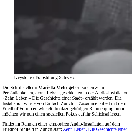
Keystone / Fotostiftung Schweiz
Die Schriftstellerin
Mariella Mehr
gehört zu den zehn
Persönlichkeiten, deren Lebensgeschichten in der Audio-Installation
«Zehn Leben – Die Geschichte einer Stadt» erzählt werden. Die
Installation wurde von Einfach Zürich in Zusammenarbeit mit dem
Friedhof Forum entwickelt. Im dazugehörigen Rahmenprogramm
möchten wir nun einen speziellen Fokus auf ihr Schicksal legen.
Findet im Rahmen einer temporären Audio-Installation auf dem
Friedhof Sihlfeld in Zürich statt:
Zehn Leben. Die Geschichte einer