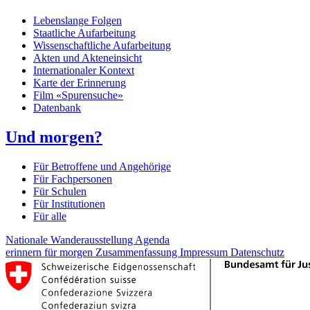
Lebenslange Folgen
Staatliche Aufarbeitung
Wissenschaftliche Aufarbeitung
Akten und Akteneinsicht
Internationaler Kontext
Karte der Erinnerung
Film «Spurensuche»
Datenbank
Und morgen?
Für Betroffene und Angehörige
Für Fachpersonen
Für Schulen
Für Institutionen
Für alle
Nationale Wanderausstellung
Agenda
erinnern für morgen
Zusammenfassung
Impressum
Datenschutz