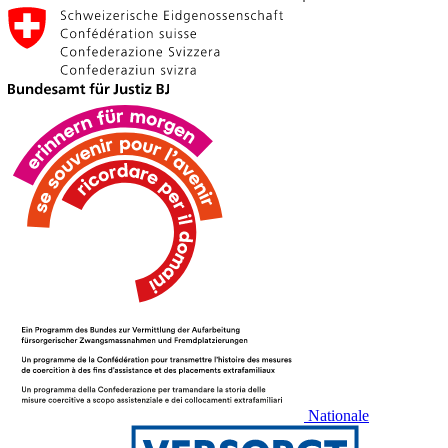
Nationale