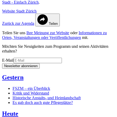
Stadt - Einfach Zürich
.
Website Stadt Zürich
Zurück zur Agenda
Teilen
Teilen Sie uns
Ihre Meinung zur Website
oder
Informationen zu
Orten, Veranstaltungen oder Veröffentlichungen
mit.
Möchten Sie Neuigkeiten zum Programm und seinen Aktivitäten
erhalten?
E-Mail
Newsletter abonnieren
Gestern
FSZM – ein Überblick
Kritik und Widerstand
Historische Anstalts- und Heimlandschaft
Es gab doch auch gute Pflegeplätze?
Heute