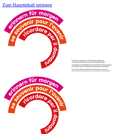
Zum Hauptinhalt springen