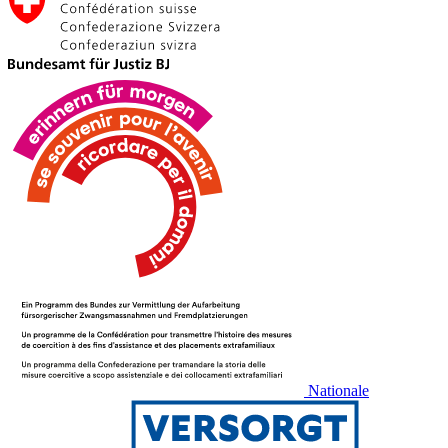
Nationale