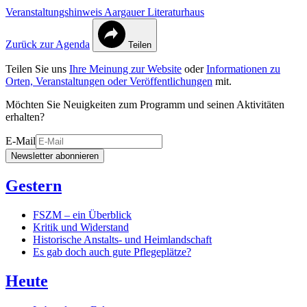
Veranstaltungshinweis Aargauer Literaturhaus
Zurück zur Agenda
Teilen
Teilen Sie uns
Ihre Meinung zur Website
oder
Informationen zu
Orten, Veranstaltungen oder Veröffentlichungen
mit.
Möchten Sie Neuigkeiten zum Programm und seinen Aktivitäten
erhalten?
E-Mail
Newsletter abonnieren
Gestern
FSZM – ein Überblick
Kritik und Widerstand
Historische Anstalts- und Heimlandschaft
Es gab doch auch gute Pflegeplätze?
Heute