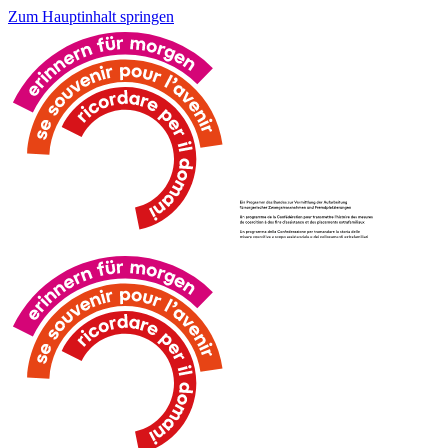
Zum Hauptinhalt springen