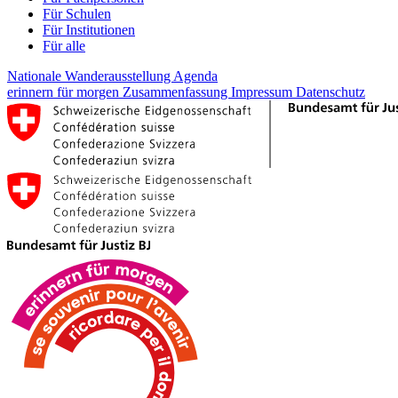
Für Schulen
Für Institutionen
Für alle
Nationale Wanderausstellung
Agenda
erinnern für morgen
Zusammenfassung
Impressum
Datenschutz