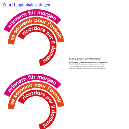
Zum Hauptinhalt springen