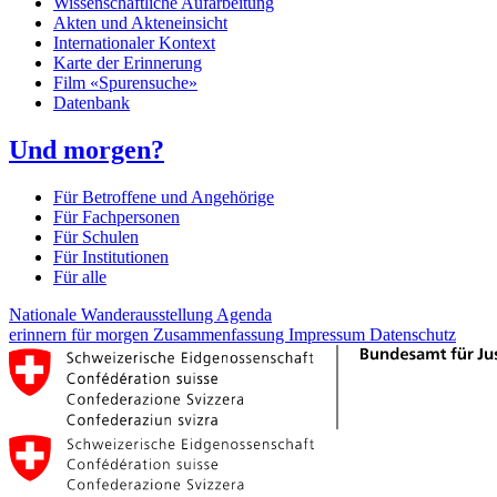
Wissenschaftliche Aufarbeitung
Akten und Akteneinsicht
Internationaler Kontext
Karte der Erinnerung
Film «Spurensuche»
Datenbank
Und morgen?
Für Betroffene und Angehörige
Für Fachpersonen
Für Schulen
Für Institutionen
Für alle
Nationale Wanderausstellung
Agenda
erinnern für morgen
Zusammenfassung
Impressum
Datenschutz