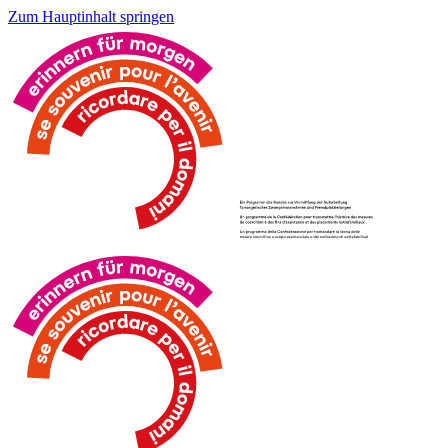
Zum Hauptinhalt springen