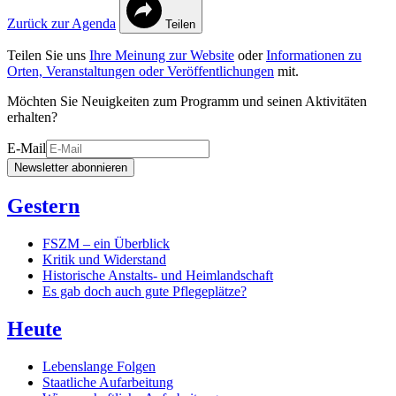
Zurück zur Agenda
Teilen
Teilen Sie uns
Ihre Meinung zur Website
oder
Informationen zu
Orten, Veranstaltungen oder Veröffentlichungen
mit.
Möchten Sie Neuigkeiten zum Programm und seinen Aktivitäten
erhalten?
E-Mail
Newsletter abonnieren
Gestern
FSZM – ein Überblick
Kritik und Widerstand
Historische Anstalts- und Heimlandschaft
Es gab doch auch gute Pflegeplätze?
Heute
Lebenslange Folgen
Staatliche Aufarbeitung