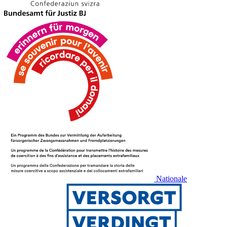
Nationale