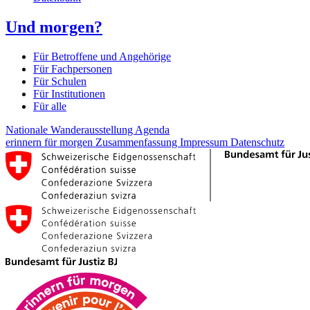
Und morgen?
Für Betroffene und Angehörige
Für Fachpersonen
Für Schulen
Für Institutionen
Für alle
Nationale Wanderausstellung
Agenda
erinnern für morgen
Zusammenfassung
Impressum
Datenschutz