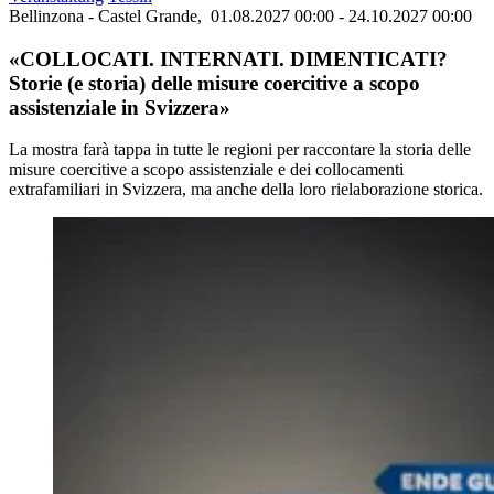
Bellinzona - Castel Grande,
01.08.2027 00:00 - 24.10.2027 00:00
«COLLOCATI. INTERNATI. DIMENTICATI?
Storie (e storia) delle misure coercitive a scopo
assistenziale in Svizzera»
La mostra farà tappa in tutte le regioni per raccontare la storia delle
misure coercitive a scopo assistenziale e dei collocamenti
extrafamiliari in Svizzera, ma anche della loro rielaborazione storica.