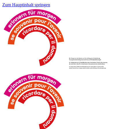
Zum Hauptinhalt springen