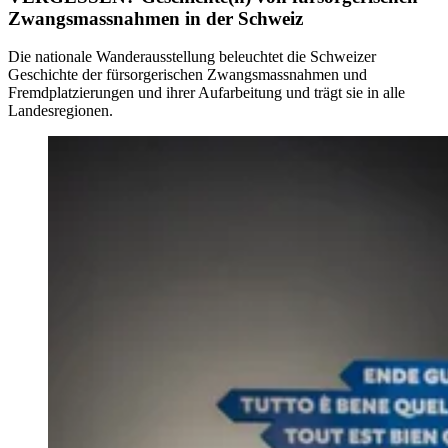
Zwangsmassnahmen in der Schweiz
Die nationale Wanderausstellung beleuchtet die Schweizer
Geschichte der fürsorgerischen Zwangsmassnahmen und
Fremdplatzierungen und ihrer Aufarbeitung und trägt sie in alle
Landesregionen.