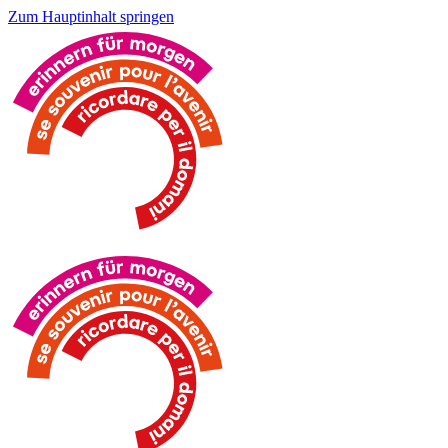
Zum Hauptinhalt springen