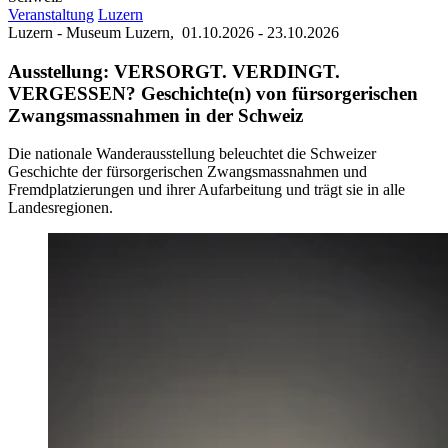
Veranstaltung
Luzern
Luzern - Museum Luzern,
01.10.2026 - 23.10.2026
Ausstellung: VERSORGT. VERDINGT.
VERGESSEN? Geschichte(n) von fürsorgerischen
Zwangsmassnahmen in der Schweiz
Die nationale Wanderausstellung beleuchtet die Schweizer
Geschichte der fürsorgerischen Zwangsmassnahmen und
Fremdplatzierungen und ihrer Aufarbeitung und trägt sie in alle
Landesregionen.