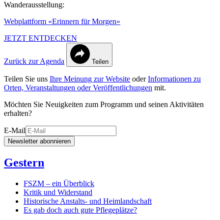
Wanderausstellung:
Webplattform «Erinnern für Morgen»
JETZT ENTDECKEN
Zurück zur Agenda
Teilen
Teilen Sie uns
Ihre Meinung zur Website
oder
Informationen zu
Orten, Veranstaltungen oder Veröffentlichungen
mit.
Möchten Sie Neuigkeiten zum Programm und seinen Aktivitäten
erhalten?
E-Mail
Newsletter abonnieren
Gestern
FSZM – ein Überblick
Kritik und Widerstand
Historische Anstalts- und Heimlandschaft
Es gab doch auch gute Pflegeplätze?