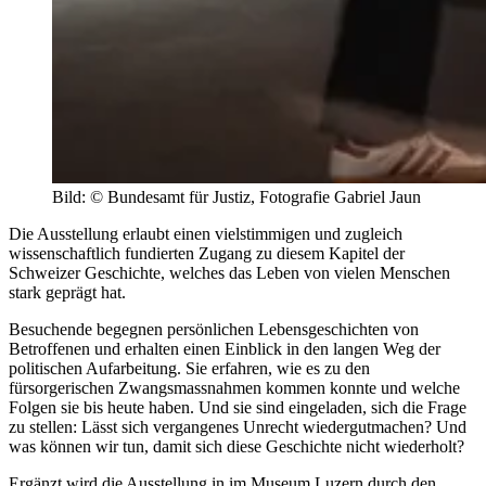
Bild: © Bundesamt für Justiz, Fotografie Gabriel Jaun
Die Ausstellung erlaubt einen vielstimmigen und zugleich
wissenschaftlich fundierten Zugang zu diesem Kapitel der
Schweizer Geschichte, welches das Leben von vielen Menschen
stark geprägt hat.
Besuchende begegnen persönlichen Lebensgeschichten von
Betroffenen und erhalten einen Einblick in den langen Weg der
politischen Aufarbeitung. Sie erfahren, wie es zu den
fürsorgerischen Zwangsmassnahmen kommen konnte und welche
Folgen sie bis heute haben. Und sie sind eingeladen, sich die Frage
zu stellen: Lässt sich vergangenes Unrecht wiedergutmachen? Und
was können wir tun, damit sich diese Geschichte nicht wiederholt?
Ergänzt wird die Ausstellung in im Museum Luzern durch den