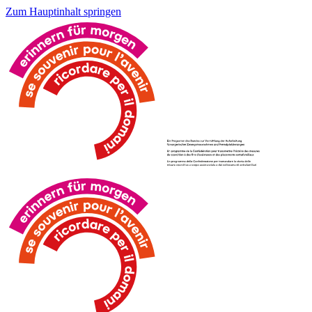
Zum Hauptinhalt springen