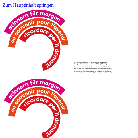
Zum Hauptinhalt springen