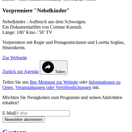
Vorpremiere "Nebelkinder"
Nebelkinder - Aufbruch aus dem Schweigen.
Ein Dokumentarfilm von Corinne Kuenzli.
Länge: 100’ Kino / 50’ TV
Vorpremiere mit Regie und Protagonist:innen und Loretta Seglias,
Historikerin.
Zur Webseite
Zurück zur Agenda
Teilen
Teilen Sie uns
Ihre Meinung zur Website
oder
Informationen zu
Orten, Veranstaltungen oder Veröffentlichungen
mit.
Möchten Sie Neuigkeiten zum Programm und seinen Aktivitäten
erhalten?
E-Mail
Newsletter abonnieren