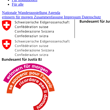
Für alle
Nationale Wanderausstellung
Agenda
erinnern für morgen
Zusammenfassung
Impressum
Datenschutz