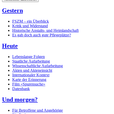
Gestern
FSZM – ein Überblick
Kritik und Widerstand
Historische Anstalts- und Heimlandschaft
Es gab doch auch gute Pflegeplätze?
Heute
Lebenslange Folgen
Staatliche Aufarbeitung
Wissenschaftliche Aufarbeitung
Akten und Akteneinsicht
Internationaler Kontext
Karte der Erinnerung
Film «Spurensuche»
Datenbank
Und morgen?
Für Betroffene und Angehörige