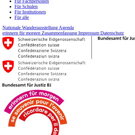
Für Fachpersonen
Für Schulen
Für Institutionen
Für alle
Nationale Wanderausstellung
Agenda
erinnern für morgen
Zusammenfassung
Impressum
Datenschutz