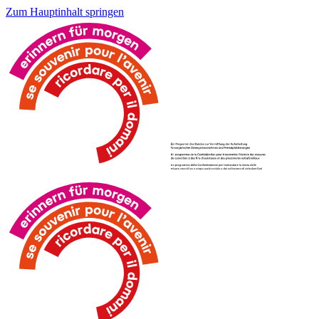
Zum Hauptinhalt springen