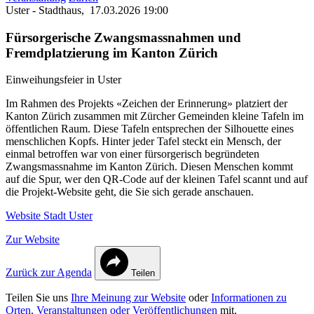
Uster - Stadthaus,
17.03.2026 19:00
Fürsorgerische Zwangsmassnahmen und
Fremdplatzierung im Kanton Zürich
Einweihungsfeier in Uster
Im Rahmen des Projekts «Zeichen der Erinnerung» platziert der
Kanton Zürich zusammen mit Zürcher Gemeinden kleine Tafeln im
öffentlichen Raum. Diese Tafeln entsprechen der Silhouette eines
menschlichen Kopfs. Hinter jeder Tafel steckt ein Mensch, der
einmal betroffen war von einer fürsorgerisch begründeten
Zwangsmassnahme im Kanton Zürich. Diesen Menschen kommt
auf die Spur, wer den QR-Code auf der kleinen Tafel scannt und auf
die Projekt-Website geht, die Sie sich gerade anschauen.
Website Stadt Uster
Zur Website
Zurück zur Agenda
Teilen
Teilen Sie uns
Ihre Meinung zur Website
oder
Informationen zu
Orten, Veranstaltungen oder Veröffentlichungen
mit.