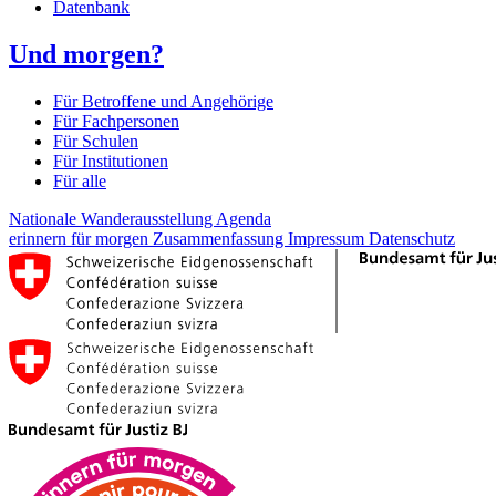
Datenbank
Und morgen?
Für Betroffene und Angehörige
Für Fachpersonen
Für Schulen
Für Institutionen
Für alle
Nationale Wanderausstellung
Agenda
erinnern für morgen
Zusammenfassung
Impressum
Datenschutz