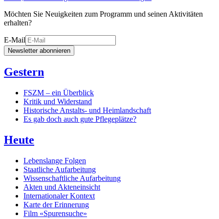
Möchten Sie Neuigkeiten zum Programm und seinen Aktivitäten
erhalten?
E-Mail
Newsletter abonnieren
Gestern
FSZM – ein Überblick
Kritik und Widerstand
Historische Anstalts- und Heimlandschaft
Es gab doch auch gute Pflegeplätze?
Heute
Lebenslange Folgen
Staatliche Aufarbeitung
Wissenschaftliche Aufarbeitung
Akten und Akteneinsicht
Internationaler Kontext
Karte der Erinnerung
Film «Spurensuche»