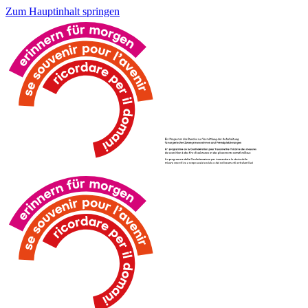
Zum Hauptinhalt springen