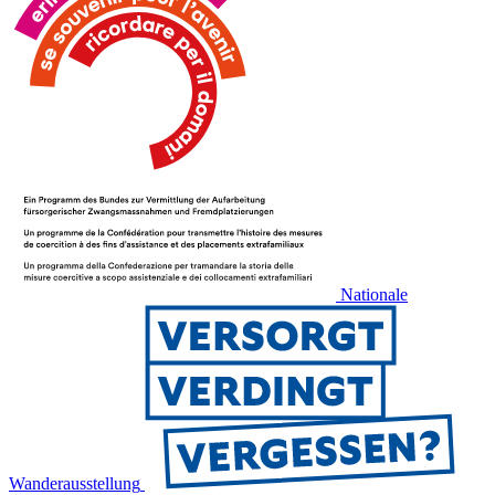
Nationale
Wanderausstellung