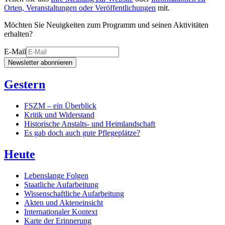
Orten, Veranstaltungen oder Veröffentlichungen
mit.
Möchten Sie Neuigkeiten zum Programm und seinen Aktivitäten
erhalten?
E-Mail
Newsletter abonnieren
Gestern
FSZM – ein Überblick
Kritik und Widerstand
Historische Anstalts- und Heimlandschaft
Es gab doch auch gute Pflegeplätze?
Heute
Lebenslange Folgen
Staatliche Aufarbeitung
Wissenschaftliche Aufarbeitung
Akten und Akteneinsicht
Internationaler Kontext
Karte der Erinnerung