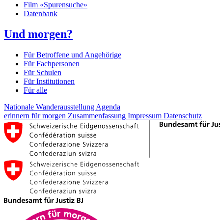
Film «Spurensuche»
Datenbank
Und morgen?
Für Betroffene und Angehörige
Für Fachpersonen
Für Schulen
Für Institutionen
Für alle
Nationale Wanderausstellung
Agenda
erinnern für morgen
Zusammenfassung
Impressum
Datenschutz