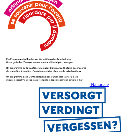
Nationale