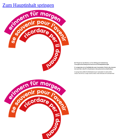
Zum Hauptinhalt springen