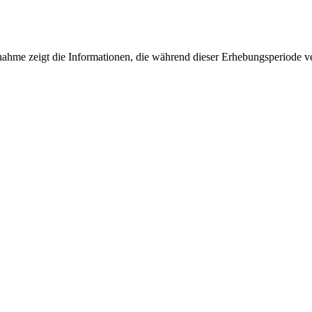
fnahme zeigt die Informationen, die während dieser Erhebungsperiode v