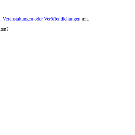
, Veranstaltungen oder Veröffentlichungen
mit.
lten?