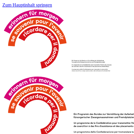
Zum Hauptinhalt springen