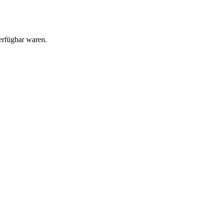
erfügbar waren.