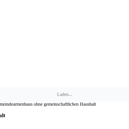
Laden...
meindearmenhaus ohne gemeinschaftlichen Haushalt
lt