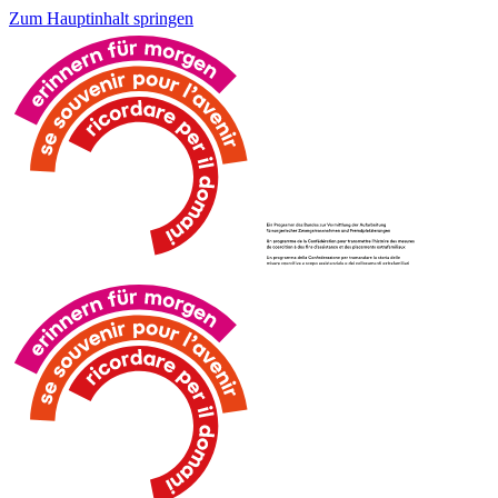
Zum Hauptinhalt springen