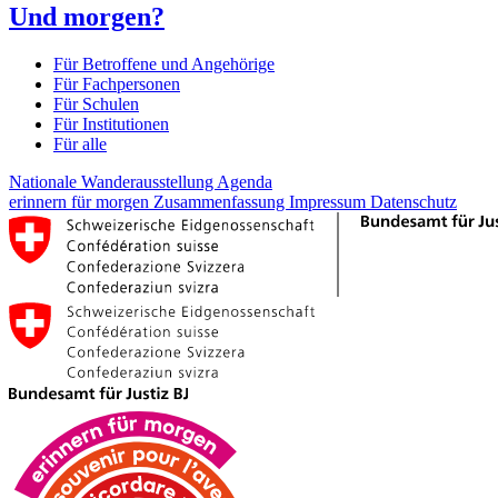
Und morgen?
Für Betroffene und Angehörige
Für Fachpersonen
Für Schulen
Für Institutionen
Für alle
Nationale Wanderausstellung
Agenda
erinnern für morgen
Zusammenfassung
Impressum
Datenschutz