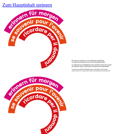
Zum Hauptinhalt springen