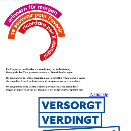
Nationale