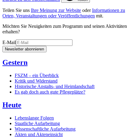
Teilen Sie uns
Ihre Meinung zur Website
oder
Informationen zu
Orten, Veranstaltungen oder Veröffentlichungen
mit.
Möchten Sie Neuigkeiten zum Programm und seinen Aktivitäten
erhalten?
E-Mail
Newsletter abonnieren
Gestern
FSZM – ein Überblick
Kritik und Widerstand
Historische Anstalts- und Heimlandschaft
Es gab doch auch gute Pflegeplätze?
Heute
Lebenslange Folgen
Staatliche Aufarbeitung
Wissenschaftliche Aufarbeitung
Akten und Akteneinsicht