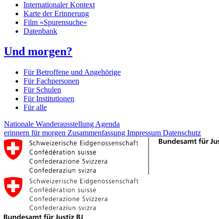
Internationaler Kontext
Karte der Erinnerung
Film «Spurensuche»
Datenbank
Und morgen?
Für Betroffene und Angehörige
Für Fachpersonen
Für Schulen
Für Institutionen
Für alle
Nationale Wanderausstellung
Agenda
erinnern für morgen
Zusammenfassung
Impressum
Datenschutz