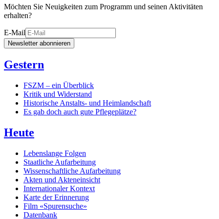
Möchten Sie Neuigkeiten zum Programm und seinen Aktivitäten
erhalten?
E-Mail
Newsletter abonnieren
Gestern
FSZM – ein Überblick
Kritik und Widerstand
Historische Anstalts- und Heimlandschaft
Es gab doch auch gute Pflegeplätze?
Heute
Lebenslange Folgen
Staatliche Aufarbeitung
Wissenschaftliche Aufarbeitung
Akten und Akteneinsicht
Internationaler Kontext
Karte der Erinnerung
Film «Spurensuche»
Datenbank