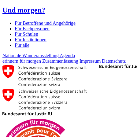
Und morgen?
Für Betroffene und Angehörige
Für Fachpersonen
Für Schulen
Für Institutionen
Für alle
Nationale Wanderausstellung
Agenda
erinnern für morgen
Zusammenfassung
Impressum
Datenschutz