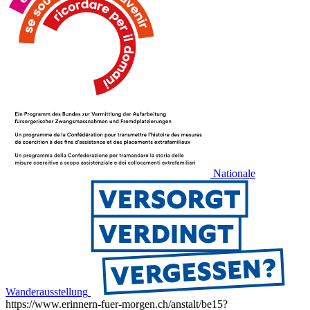
Nationale
Wanderausstellung
https://www.erinnern-fuer-morgen.ch/anstalt/be15?