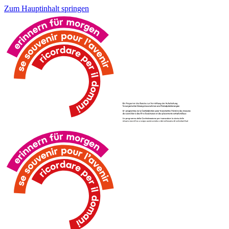
Zum Hauptinhalt springen