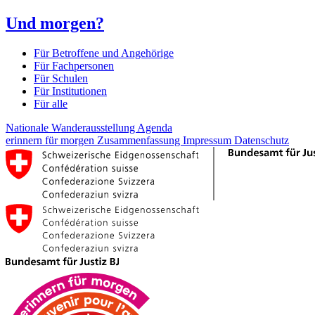
Und morgen?
Für Betroffene und Angehörige
Für Fachpersonen
Für Schulen
Für Institutionen
Für alle
Nationale Wanderausstellung
Agenda
erinnern für morgen
Zusammenfassung
Impressum
Datenschutz