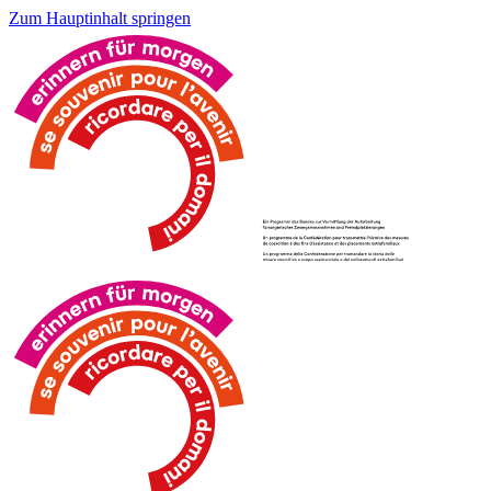
Zum Hauptinhalt springen