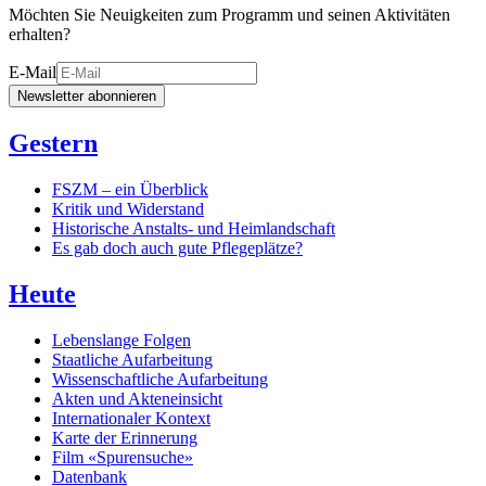
Möchten Sie Neuigkeiten zum Programm und seinen Aktivitäten
erhalten?
E-Mail
Newsletter abonnieren
Gestern
FSZM – ein Überblick
Kritik und Widerstand
Historische Anstalts- und Heimlandschaft
Es gab doch auch gute Pflegeplätze?
Heute
Lebenslange Folgen
Staatliche Aufarbeitung
Wissenschaftliche Aufarbeitung
Akten und Akteneinsicht
Internationaler Kontext
Karte der Erinnerung
Film «Spurensuche»
Datenbank