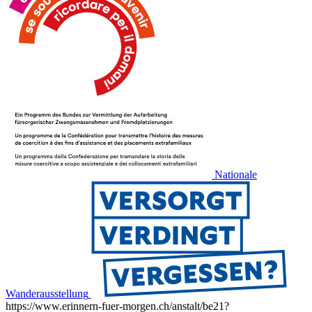
Nationale
Wanderausstellung
https://www.erinnern-fuer-morgen.ch/anstalt/be21?