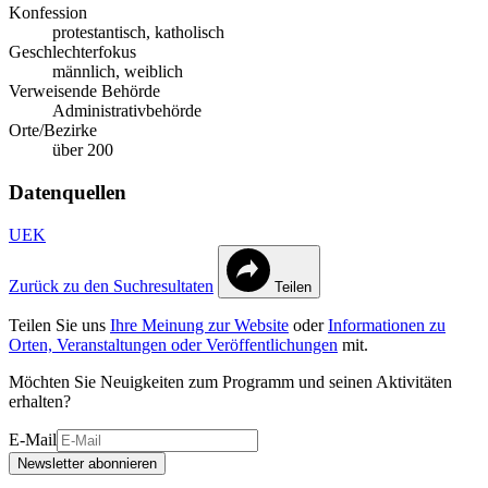
Konfession
protestantisch, katholisch
Geschlechterfokus
männlich, weiblich
Verweisende Behörde
Administrativbehörde
Orte/Bezirke
über 200
Datenquellen
UEK
Zurück zu den Suchresultaten
Teilen
Teilen Sie uns
Ihre Meinung zur Website
oder
Informationen zu
Orten, Veranstaltungen oder Veröffentlichungen
mit.
Möchten Sie Neuigkeiten zum Programm und seinen Aktivitäten
erhalten?
E-Mail
Newsletter abonnieren