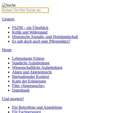
Gestern
FSZM – ein Überblick
Kritik und Widerstand
Historische Anstalts- und Heimlandschaft
Es gab doch auch gute Pflegeplätze?
Heute
Lebenslange Folgen
Staatliche Aufarbeitung
Wissenschaftliche Aufarbeitung
Akten und Akteneinsicht
Internationaler Kontext
Karte der Erinnerung
Film «Spurensuche»
Datenbank
Und morgen?
Für Betroffene und Angehörige
Für Fachpersonen