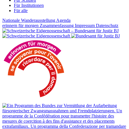
Für Schulen
Für Institutionen
Für alle
Nationale Wanderausstellung
Agenda
erinnern für morgen
Zusammenfassung
Impressum
Datenschutz