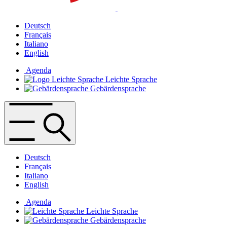
Deutsch
Français
Italiano
English
Agenda
Leichte Sprache
Gebärdensprache
Deutsch
Français
Italiano
English
Agenda
Leichte Sprache
Gebärdensprache