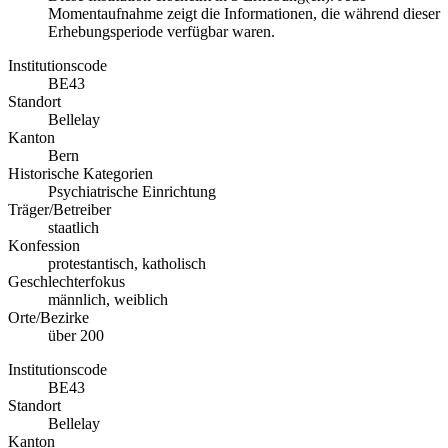
Momentaufnahme zeigt die Informationen, die während dieser
Erhebungsperiode verfügbar waren.
Institutionscode
BE43
Standort
Bellelay
Kanton
Bern
Historische Kategorien
Psychiatrische Einrichtung
Träger/Betreiber
staatlich
Konfession
protestantisch, katholisch
Geschlechterfokus
männlich, weiblich
Orte/Bezirke
über 200
Institutionscode
BE43
Standort
Bellelay
Kanton