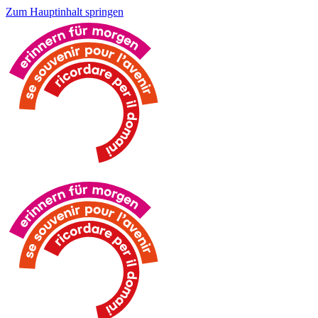
Zum Hauptinhalt springen