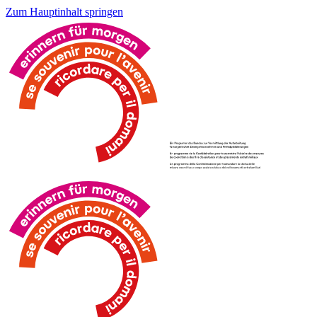
Zum Hauptinhalt springen