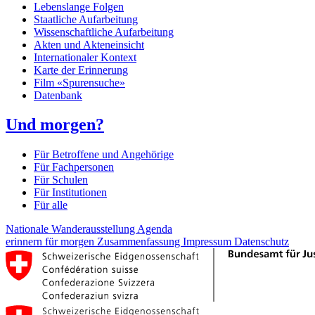
Lebenslange Folgen
Staatliche Aufarbeitung
Wissenschaftliche Aufarbeitung
Akten und Akteneinsicht
Internationaler Kontext
Karte der Erinnerung
Film «Spurensuche»
Datenbank
Und morgen?
Für Betroffene und Angehörige
Für Fachpersonen
Für Schulen
Für Institutionen
Für alle
Nationale Wanderausstellung
Agenda
erinnern für morgen
Zusammenfassung
Impressum
Datenschutz