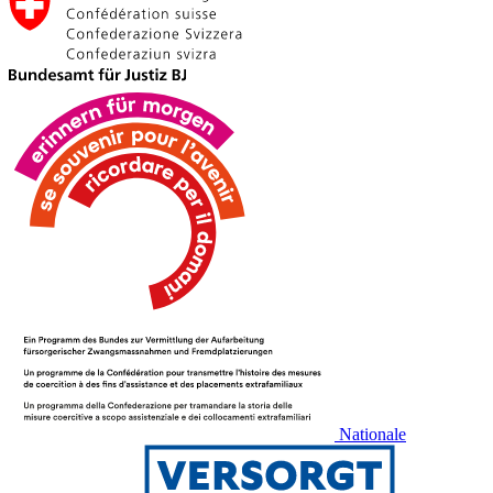
Nationale