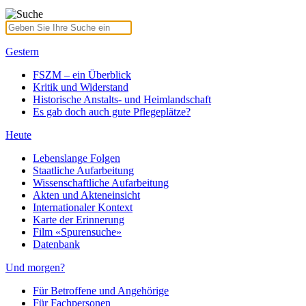
Gestern
FSZM – ein Überblick
Kritik und Widerstand
Historische Anstalts- und Heimlandschaft
Es gab doch auch gute Pflegeplätze?
Heute
Lebenslange Folgen
Staatliche Aufarbeitung
Wissenschaftliche Aufarbeitung
Akten und Akteneinsicht
Internationaler Kontext
Karte der Erinnerung
Film «Spurensuche»
Datenbank
Und morgen?
Für Betroffene und Angehörige
Für Fachpersonen