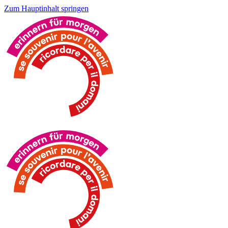
Zum Hauptinhalt springen