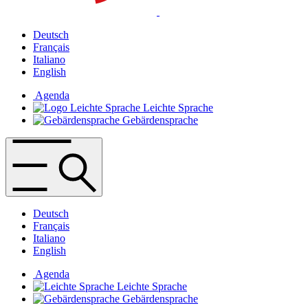
Deutsch
Français
Italiano
English
Agenda
Leichte Sprache
Gebärdensprache
Deutsch
Français
Italiano
English
Agenda
Leichte Sprache
Gebärdensprache