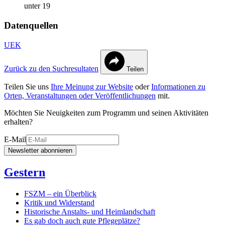
unter 19
Datenquellen
UEK
Zurück zu den Suchresultaten
Teilen
Teilen Sie uns
Ihre Meinung zur Website
oder
Informationen zu
Orten, Veranstaltungen oder Veröffentlichungen
mit.
Möchten Sie Neuigkeiten zum Programm und seinen Aktivitäten
erhalten?
E-Mail
Newsletter abonnieren
Gestern
FSZM – ein Überblick
Kritik und Widerstand
Historische Anstalts- und Heimlandschaft
Es gab doch auch gute Pflegeplätze?