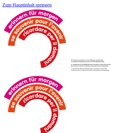
Zum Hauptinhalt springen