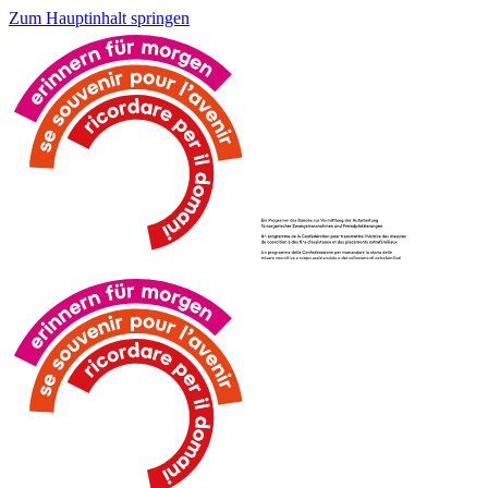
Zum Hauptinhalt springen