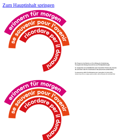
Zum Hauptinhalt springen