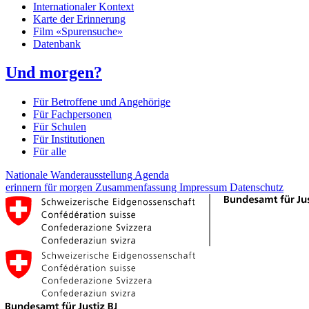
Internationaler Kontext
Karte der Erinnerung
Film «Spurensuche»
Datenbank
Und morgen?
Für Betroffene und Angehörige
Für Fachpersonen
Für Schulen
Für Institutionen
Für alle
Nationale Wanderausstellung
Agenda
erinnern für morgen
Zusammenfassung
Impressum
Datenschutz