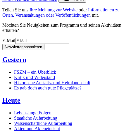
Teilen Sie uns
Ihre Meinung zur Website
oder
Informationen zu
Orten, Veranstaltungen oder Veröffentlichungen
mit.
Möchten Sie Neuigkeiten zum Programm und seinen Aktivitäten
erhalten?
E-Mail
Newsletter abonnieren
Gestern
FSZM – ein Überblick
Kritik und Widerstand
Historische Anstalts- und Heimlandschaft
Es gab doch auch gute Pflegeplätze?
Heute
Lebenslange Folgen
Staatliche Aufarbeitung
Wissenschaftliche Aufarbeitung
Akten und Akteneinsicht