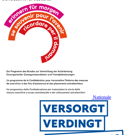
Nationale