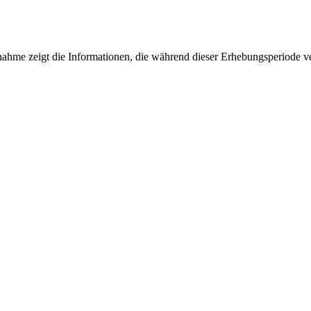
fnahme zeigt die Informationen, die während dieser Erhebungsperiode v