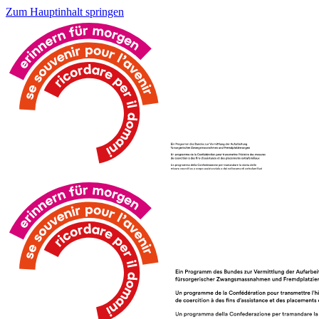
Zum Hauptinhalt springen