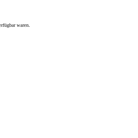
erfügbar waren.