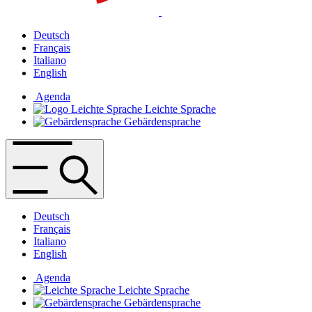
Deutsch
Français
Italiano
English
Agenda
Leichte Sprache
Gebärdensprache
Deutsch
Français
Italiano
English
Agenda
Leichte Sprache
Gebärdensprache