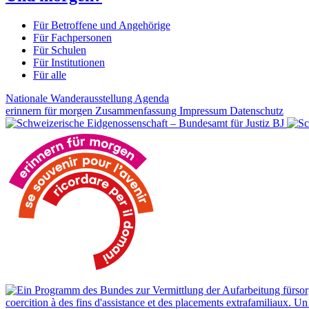
Für Betroffene und Angehörige
Für Fachpersonen
Für Schulen
Für Institutionen
Für alle
Nationale Wanderausstellung
Agenda
erinnern für morgen
Zusammenfassung
Impressum
Datenschutz