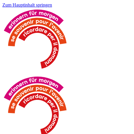
Zum Hauptinhalt springen