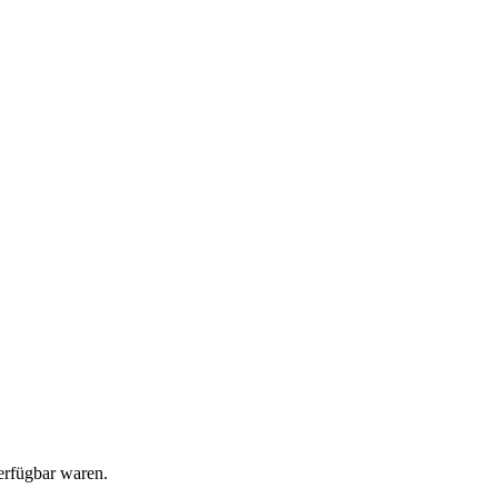
erfügbar waren.