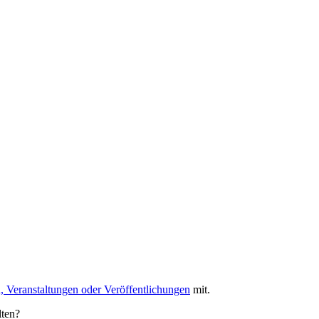
, Veranstaltungen oder Veröffentlichungen
mit.
lten?