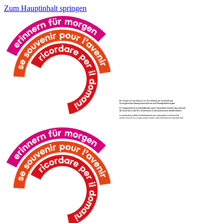
Zum Hauptinhalt springen