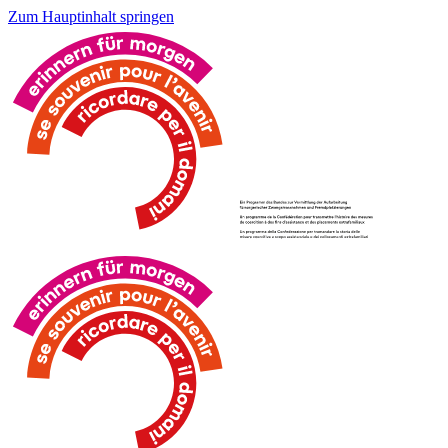
Zum Hauptinhalt springen