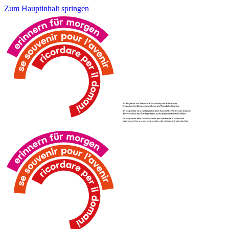
Zum Hauptinhalt springen