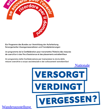
Nationale
Wanderausstellung