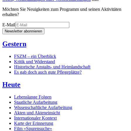
Möchten Sie Neuigkeiten zum Programm und seinen Aktivitäten
erhalten?
E-Mail
Newsletter abonnieren
Gestern
FSZM – ein Überblick
Kritik und Widerstand
Historische Anstalts- und Heimlandschaft
Es gab doch auch gute Pflegeplätze?
Heute
Lebenslange Folgen
Staatliche Aufarbeitung
Wissenschaftliche Aufarbeitung
Akten und Akteneinsicht
Internationaler Kontext
Karte der Erinnerung
Film «Spurensuche»