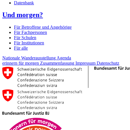
Datenbank
Und morgen?
Für Betroffene und Angehörige
Für Fachpersonen
Für Schulen
Für Institutionen
Für alle
Nationale Wanderausstellung
Agenda
erinnern für morgen
Zusammenfassung
Impressum
Datenschutz