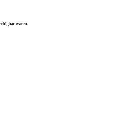
erfügbar waren.