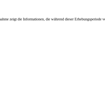
fnahme zeigt die Informationen, die während dieser Erhebungsperiode v