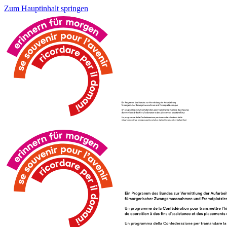
Zum Hauptinhalt springen