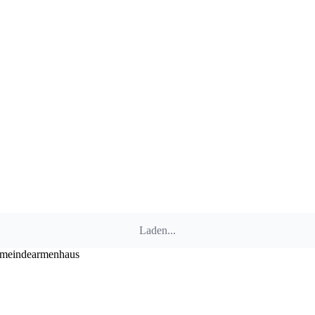
Laden...
meindearmenhaus