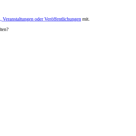
, Veranstaltungen oder Veröffentlichungen
mit.
lten?