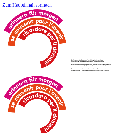
Zum Hauptinhalt springen