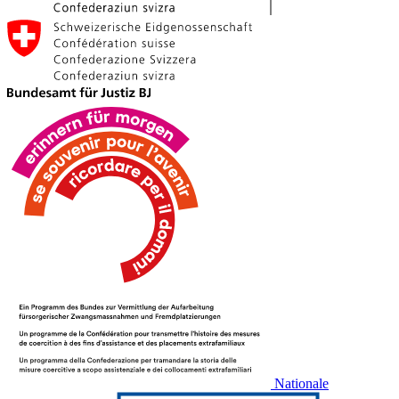
Nationale