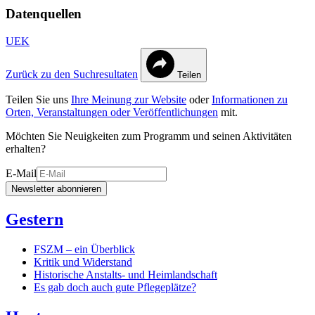
Datenquellen
UEK
Zurück zu den Suchresultaten
Teilen
Teilen Sie uns
Ihre Meinung zur Website
oder
Informationen zu
Orten, Veranstaltungen oder Veröffentlichungen
mit.
Möchten Sie Neuigkeiten zum Programm und seinen Aktivitäten
erhalten?
E-Mail
Newsletter abonnieren
Gestern
FSZM – ein Überblick
Kritik und Widerstand
Historische Anstalts- und Heimlandschaft
Es gab doch auch gute Pflegeplätze?