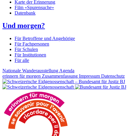
Karte der Erinnerung
Film «Spurensuche»
Datenbank
Und morgen?
Für Betroffene und Angehörige
Für Fachpersonen
Für Schulen
Für Institutionen
Für alle
Nationale Wanderausstellung
Agenda
erinnern für morgen
Zusammenfassung
Impressum
Datenschutz