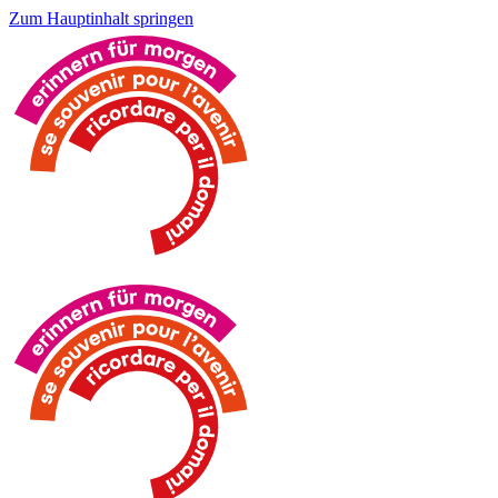
Zum Hauptinhalt springen