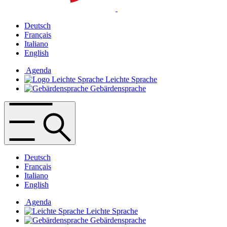
Deutsch
Français
Italiano
English
Agenda
Leichte Sprache
Gebärdensprache
Deutsch
Français
Italiano
English
Agenda
Leichte Sprache
Gebärdensprache