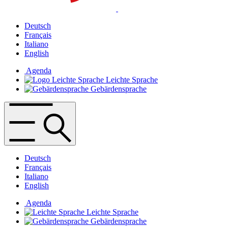
Deutsch
Français
Italiano
English
Agenda
Leichte Sprache
Gebärdensprache
Deutsch
Français
Italiano
English
Agenda
Leichte Sprache
Gebärdensprache