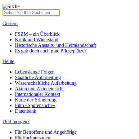
Gestern
FSZM – ein Überblick
Kritik und Widerstand
Historische Anstalts- und Heimlandschaft
Es gab doch auch gute Pflegeplätze?
Heute
Lebenslange Folgen
Staatliche Aufarbeitung
Wissenschaftliche Aufarbeitung
Akten und Akteneinsicht
Internationaler Kontext
Karte der Erinnerung
Film «Spurensuche»
Datenbank
Und morgen?
Für Betroffene und Angehörige
Für Fachpersonen