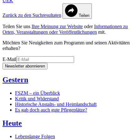
UEK
Zurück zu den Suchresultaten
Teilen
Teilen Sie uns
Ihre Meinung zur Website
oder
Informationen zu
Orten, Veranstaltungen oder Veröffentlichungen
mit.
Möchten Sie Neuigkeiten zum Programm und seinen Aktivitäten
erhalten?
E-Mail
Newsletter abonnieren
Gestern
FSZM – ein Überblick
Kritik und Widerstand
Historische Anstalts- und Heimlandschaft
Es gab doch auch gute Pflegeplätze?
Heute
Lebenslange Folgen