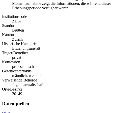
Momentaufnahme zeigt die Informationen, die während dieser
Erhebungsperiode verfügbar waren.
Institutionscode
ZH57
Standort
Brütten
Kanton
Zürich
Historische Kategorien
Erziehungsanstalt
Träger/Betreiber
privat
Konfession
protestantisch
Geschlechterfokus
männlich, weiblich
Verweisende Behörde
Jugendanwaltschaft
Orte/Bezirke
20–49
Datenquellen