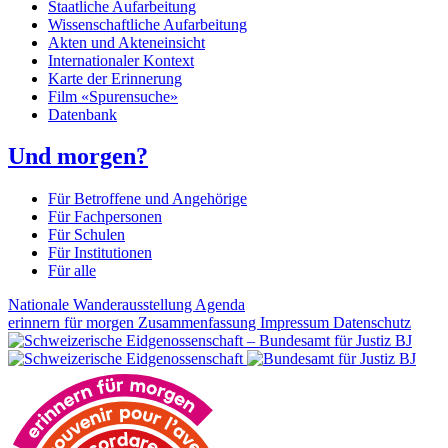
Staatliche Aufarbeitung
Wissenschaftliche Aufarbeitung
Akten und Akteneinsicht
Internationaler Kontext
Karte der Erinnerung
Film «Spurensuche»
Datenbank
Und morgen?
Für Betroffene und Angehörige
Für Fachpersonen
Für Schulen
Für Institutionen
Für alle
Nationale Wanderausstellung
Agenda
erinnern für morgen
Zusammenfassung
Impressum
Datenschutz