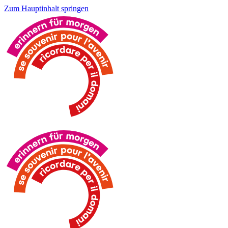
Zum Hauptinhalt springen