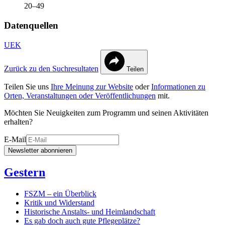
20–49
Datenquellen
UEK
Zurück zu den Suchresultaten
Teilen
Teilen Sie uns
Ihre Meinung zur Website
oder
Informationen zu
Orten, Veranstaltungen oder Veröffentlichungen
mit.
Möchten Sie Neuigkeiten zum Programm und seinen Aktivitäten
erhalten?
E-Mail
Newsletter abonnieren
Gestern
FSZM – ein Überblick
Kritik und Widerstand
Historische Anstalts- und Heimlandschaft
Es gab doch auch gute Pflegeplätze?