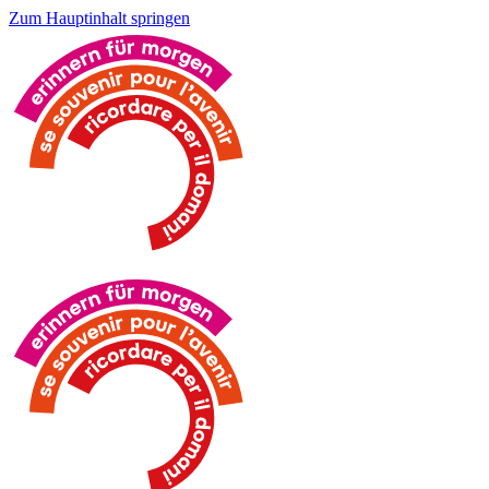
Zum Hauptinhalt springen