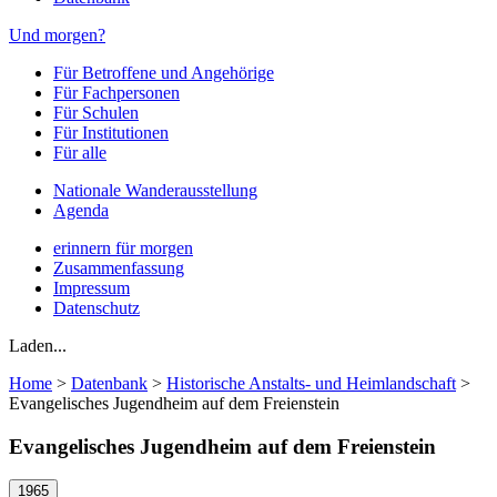
Und morgen?
Für Betroffene und Angehörige
Für Fachpersonen
Für Schulen
Für Institutionen
Für alle
Nationale Wanderausstellung
Agenda
erinnern für morgen
Zusammenfassung
Impressum
Datenschutz
Laden...
Home
>
Datenbank
>
Historische Anstalts- und Heimlandschaft
>
Evangelisches Jugendheim auf dem Freienstein
Evangelisches Jugendheim auf dem Freienstein
1965