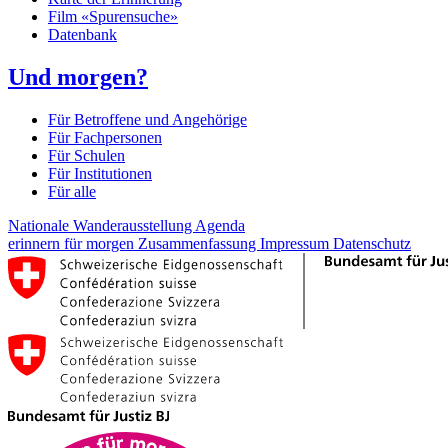
Film «Spurensuche»
Datenbank
Und morgen?
Für Betroffene und Angehörige
Für Fachpersonen
Für Schulen
Für Institutionen
Für alle
Nationale Wanderausstellung
Agenda
erinnern für morgen
Zusammenfassung
Impressum
Datenschutz