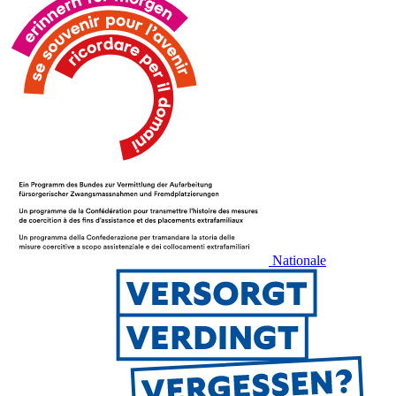
Nationale