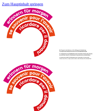
Zum Hauptinhalt springen