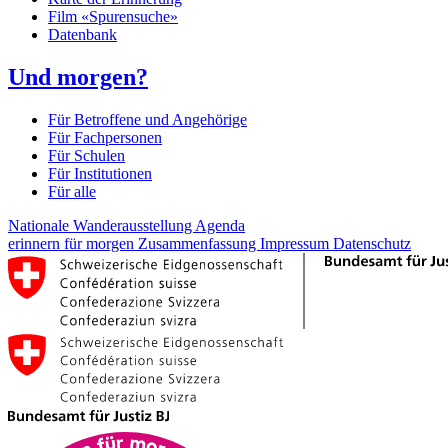
Film «Spurensuche»
Datenbank
Und morgen?
Für Betroffene und Angehörige
Für Fachpersonen
Für Schulen
Für Institutionen
Für alle
Nationale Wanderausstellung
Agenda
erinnern für morgen
Zusammenfassung
Impressum
Datenschutz