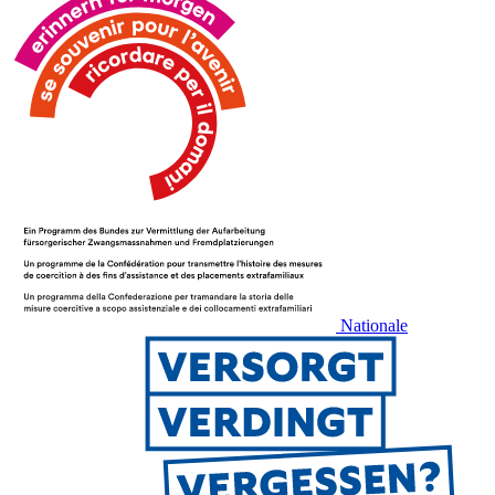
Nationale