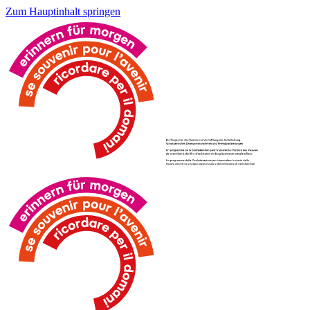
Zum Hauptinhalt springen