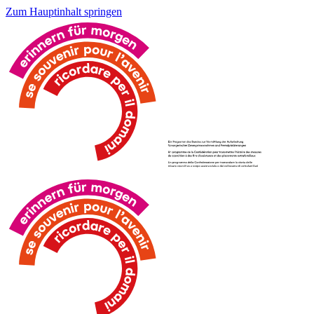
Zum Hauptinhalt springen