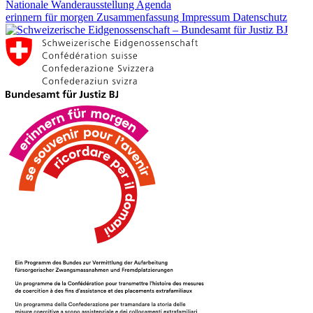
Nationale Wanderausstellung
Agenda
erinnern für morgen
Zusammenfassung
Impressum
Datenschutz