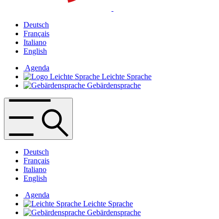
Deutsch
Français
Italiano
English
Agenda
Leichte Sprache
Gebärdensprache
Deutsch
Français
Italiano
English
Agenda
Leichte Sprache
Gebärdensprache