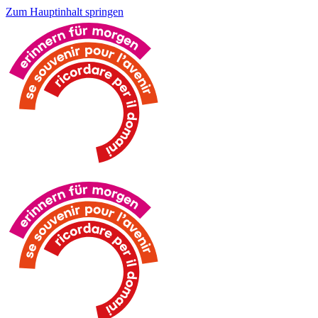
Zum Hauptinhalt springen