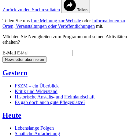
Zurück zu den Suchresultaten
Teilen
Teilen Sie uns
Ihre Meinung zur Website
oder
Informationen zu
Orten, Veranstaltungen oder Veröffentlichungen
mit.
Möchten Sie Neuigkeiten zum Programm und seinen Aktivitäten
erhalten?
E-Mail
Newsletter abonnieren
Gestern
FSZM – ein Überblick
Kritik und Widerstand
Historische Anstalts- und Heimlandschaft
Es gab doch auch gute Pflegeplätze?
Heute
Lebenslange Folgen
Staatliche Aufarbeitung