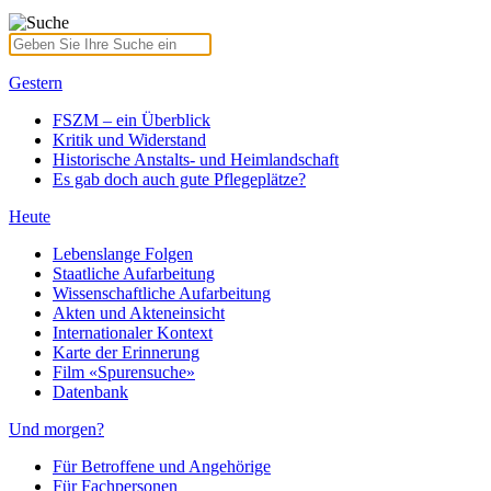
Gestern
FSZM – ein Überblick
Kritik und Widerstand
Historische Anstalts- und Heimlandschaft
Es gab doch auch gute Pflegeplätze?
Heute
Lebenslange Folgen
Staatliche Aufarbeitung
Wissenschaftliche Aufarbeitung
Akten und Akteneinsicht
Internationaler Kontext
Karte der Erinnerung
Film «Spurensuche»
Datenbank
Und morgen?
Für Betroffene und Angehörige
Für Fachpersonen