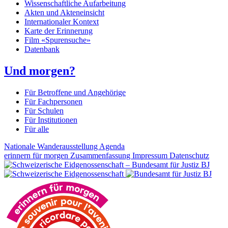
Wissenschaftliche Aufarbeitung
Akten und Akteneinsicht
Internationaler Kontext
Karte der Erinnerung
Film «Spurensuche»
Datenbank
Und morgen?
Für Betroffene und Angehörige
Für Fachpersonen
Für Schulen
Für Institutionen
Für alle
Nationale Wanderausstellung
Agenda
erinnern für morgen
Zusammenfassung
Impressum
Datenschutz