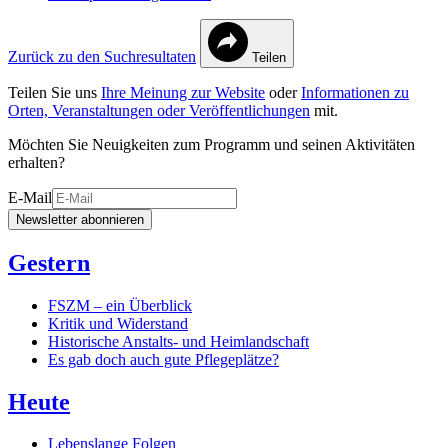
Zurück zu den Suchresultaten
Teilen
Teilen Sie uns
Ihre Meinung zur Website
oder
Informationen zu
Orten, Veranstaltungen oder Veröffentlichungen
mit.
Möchten Sie Neuigkeiten zum Programm und seinen Aktivitäten
erhalten?
E-Mail
Newsletter abonnieren
Gestern
FSZM – ein Überblick
Kritik und Widerstand
Historische Anstalts- und Heimlandschaft
Es gab doch auch gute Pflegeplätze?
Heute
Lebenslange Folgen