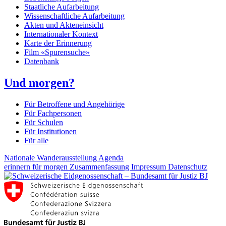
Staatliche Aufarbeitung
Wissenschaftliche Aufarbeitung
Akten und Akteneinsicht
Internationaler Kontext
Karte der Erinnerung
Film «Spurensuche»
Datenbank
Und morgen?
Für Betroffene und Angehörige
Für Fachpersonen
Für Schulen
Für Institutionen
Für alle
Nationale Wanderausstellung
Agenda
erinnern für morgen
Zusammenfassung
Impressum
Datenschutz