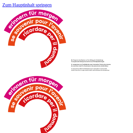
Zum Hauptinhalt springen