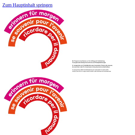
Zum Hauptinhalt springen