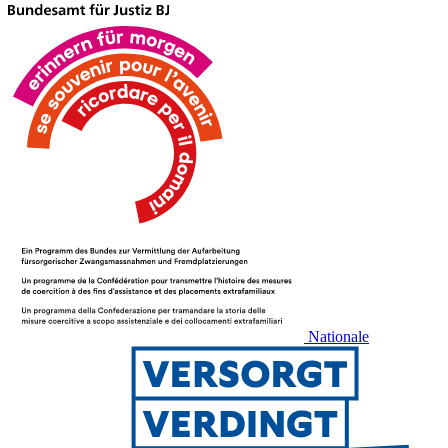
Nationale