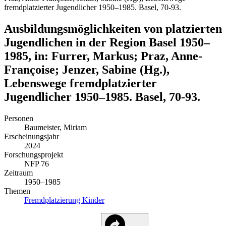
fremdplatzierter Jugendlicher 1950–1985. Basel, 70-93.
Ausbildungsmöglichkeiten von platzierten
Jugendlichen in der Region Basel 1950–
1985, in: Furrer, Markus; Praz, Anne-
Françoise; Jenzer, Sabine (Hg.),
Lebenswege fremdplatzierter
Jugendlicher 1950–1985. Basel, 70-93.
Personen
Baumeister, Miriam
Erscheinungsjahr
2024
Forschungsprojekt
NFP 76
Zeitraum
1950–1985
Themen
Fremdplatzierung
Kinder