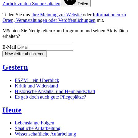
Zurück zu den Suchresultaten
Teilen
Teilen Sie uns
Ihre Meinung zur Website
oder
Informationen zu
Orten, Veranstaltungen oder Veröffentlichungen
mit.
Möchten Sie Neuigkeiten zum Programm und seinen Aktivitäten
erhalten?
E-Mail
Newsletter abonnieren
Gestern
FSZM – ein Überblick
Kritik und Widerstand
Historische Anstalts- und Heimlandschaft
Es gab doch auch gute Pflegeplätze?
Heute
Lebenslange Folgen
Staatliche Aufarbeitung
Wissenschaftliche Aufarbeitung