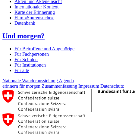
Akten und Akteneinsicht
Internationaler Kontext
Karte der Erinnerung
Film «Spurensuche»
Datenbank
Und morgen?
Für Betroffene und Angehörige
Für Fachpersonen
Für Schulen
Für Institutionen
Für alle
Nationale Wanderausstellung
Agenda
erinnern für morgen
Zusammenfassung
Impressum
Datenschutz