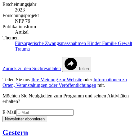
Erscheinungsjahr
2023
Forschungsprojekt
NFP 76
Publikationsform
Artikel
Themen
Fürsorgerische Zwangsmassnahmen
Kinder
Familie
Gewalt
Trauma
Zurück zu den Suchresultaten
Teilen
Teilen Sie uns
Ihre Meinung zur Website
oder
Informationen zu
Orten, Veranstaltungen oder Veröffentlichungen
mit.
Möchten Sie Neuigkeiten zum Programm und seinen Aktivitäten
erhalten?
E-Mail
Newsletter abonnieren
Gestern