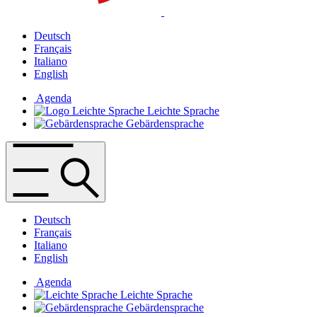
Deutsch
Français
Italiano
English
Agenda
Leichte Sprache
Gebärdensprache
Deutsch
Français
Italiano
English
Agenda
Leichte Sprache
Gebärdensprache