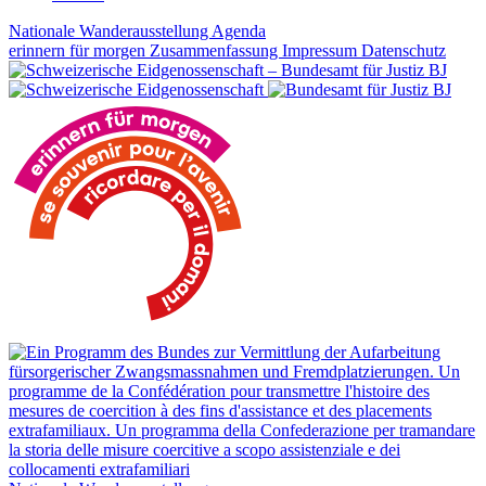
Nationale Wanderausstellung
Agenda
erinnern für morgen
Zusammenfassung
Impressum
Datenschutz