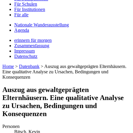
Für Schulen
Für Institutionen
Für alle
Nationale Wanderausstellung
Agenda
erinnern für morgen
Zusammenfassung
Impressum
Datenschutz
Home
>
Datenbank
>
Auszug aus gewaltgeprägten Elternhäusern.
Eine qualitative Analyse zu Ursachen, Bedingungen und
Konsequenzen
Auszug aus gewaltgeprägten
Elternhäusern. Eine qualitative Analyse
zu Ursachen, Bedingungen und
Konsequenzen
Personen
Bitsch, Kevin