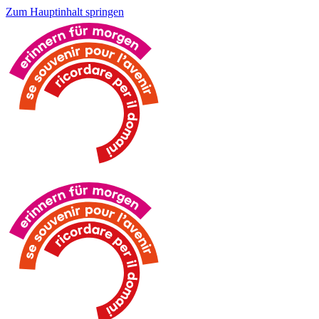
Zum Hauptinhalt springen