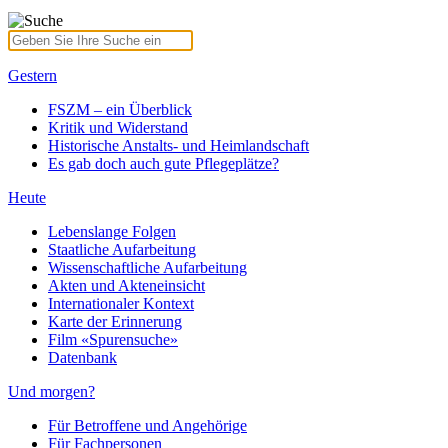
Gestern
FSZM – ein Überblick
Kritik und Widerstand
Historische Anstalts- und Heimlandschaft
Es gab doch auch gute Pflegeplätze?
Heute
Lebenslange Folgen
Staatliche Aufarbeitung
Wissenschaftliche Aufarbeitung
Akten und Akteneinsicht
Internationaler Kontext
Karte der Erinnerung
Film «Spurensuche»
Datenbank
Und morgen?
Für Betroffene und Angehörige
Für Fachpersonen