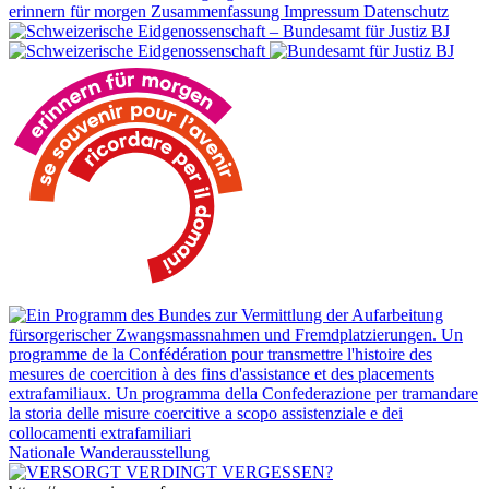
erinnern für morgen
Zusammenfassung
Impressum
Datenschutz
Nationale Wanderausstellung