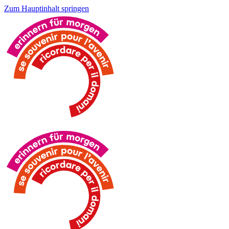
Zum Hauptinhalt springen