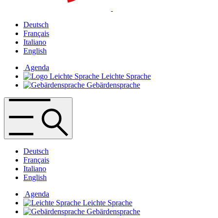
Deutsch
Français
Italiano
English
Agenda
Leichte Sprache
Gebärdensprache
Deutsch
Français
Italiano
English
Agenda
Leichte Sprache
Gebärdensprache