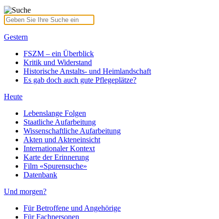
Gestern
FSZM – ein Überblick
Kritik und Widerstand
Historische Anstalts- und Heimlandschaft
Es gab doch auch gute Pflegeplätze?
Heute
Lebenslange Folgen
Staatliche Aufarbeitung
Wissenschaftliche Aufarbeitung
Akten und Akteneinsicht
Internationaler Kontext
Karte der Erinnerung
Film «Spurensuche»
Datenbank
Und morgen?
Für Betroffene und Angehörige
Für Fachpersonen