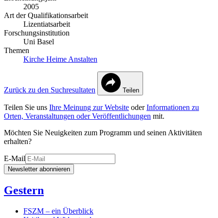
2005
Art der Qualifikationsarbeit
Lizentiatsarbeit
Forschungsinstitution
Uni Basel
Themen
Kirche
Heime
Anstalten
Zurück zu den Suchresultaten
Teilen
Teilen Sie uns
Ihre Meinung zur Website
oder
Informationen zu
Orten, Veranstaltungen oder Veröffentlichungen
mit.
Möchten Sie Neuigkeiten zum Programm und seinen Aktivitäten
erhalten?
E-Mail
Newsletter abonnieren
Gestern
FSZM – ein Überblick